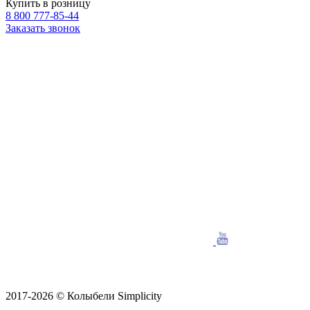
Купить в розницу
8 800 777-85-44
Заказать звонок
2017-2026 © Колыбели Simplicity