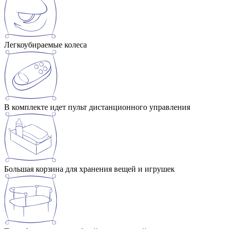
Легкоубираемые колеса
В комплекте идет пульт дистанционного управления
Большая корзина для хранения вещей и игрушек