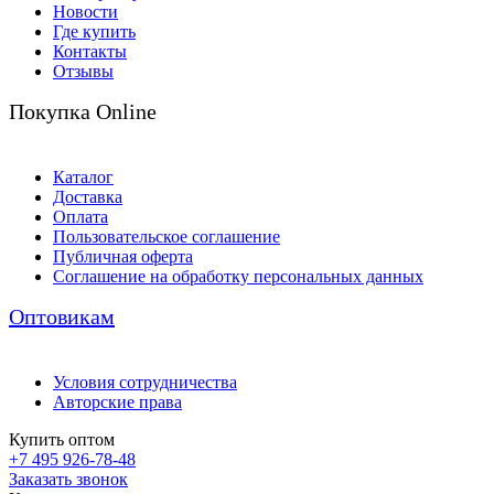
Новости
Где купить
Контакты
Отзывы
Покупка Online
Каталог
Доставка
Оплата
Пользовательское соглашение
Публичная оферта
Соглашение на обработку персональных данных
Оптовикам
Условия сотрудничества
Авторские права
Купить оптом
+7 495 926-78-48
Заказать звонок