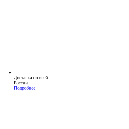
Доставка по всей
России
Подробнее