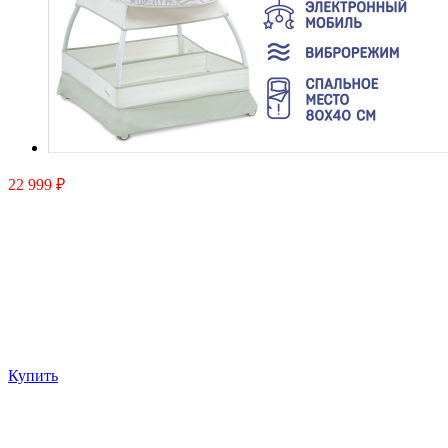
22 999 ₽
Купить