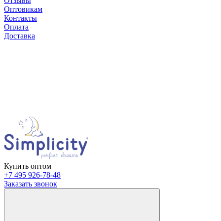
Отзывы
Оптовикам
Контакты
Оплата
Доставка
Купить оптом
+7 495 926-78-48
Заказать звонок