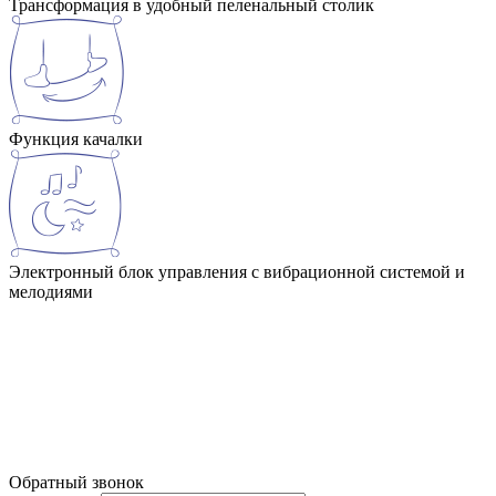
Трансформация в удобный пеленальный столик
Функция качалки
Электронный блок управления с вибрационной системой и
мелодиями
Обратный звонок