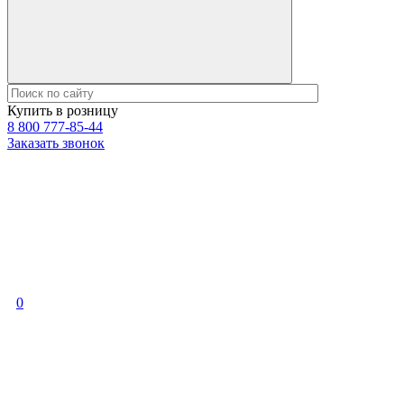
Купить в розницу
8 800 777-85-44
Заказать звонок
0