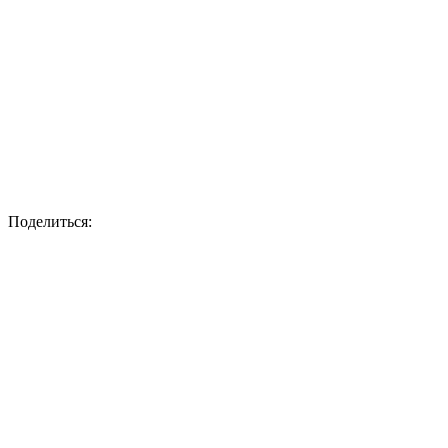
Поделиться: