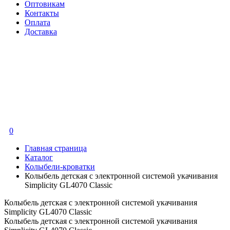
Оптовикам
Контакты
Оплата
Доставка
0
Главная страница
Каталог
Колыбели-кроватки
Колыбель детская с электронной системой укачивания
Simplicity GL4070 Classic
Колыбель детская с электронной системой укачивания
Simplicity GL4070 Classic
Колыбель детская с электронной системой укачивания