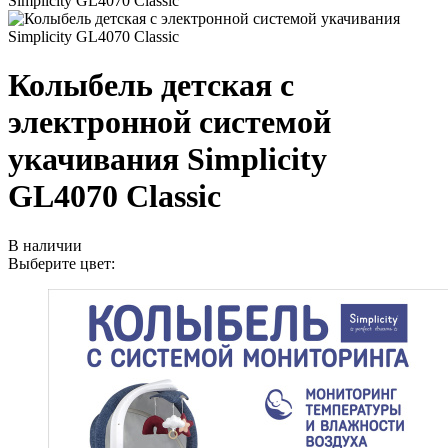
Simplicity GL4070 Classic
Колыбель детская с
электронной системой
укачивания Simplicity
GL4070 Classic
В наличии
Выберите цвет: