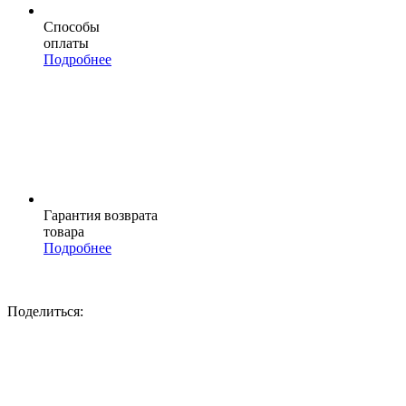
Способы
оплаты
Подробнее
Гарантия возврата
товара
Подробнее
Поделиться: