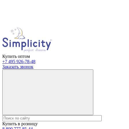
Купить оптом
+7 495 926-78-48
Заказать звонок
Купить в розницу
8 800 777-85-44