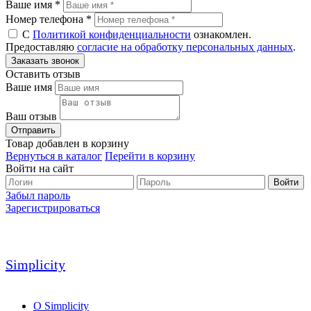
Ваше имя *
Номер телефона *
С
Политикой конфиденциальности
ознакомлен.
Предоставляю
согласие на обработку персональных данных
.
Оставить отзыв
Ваше имя
Ваш отзыв
Товар добавлен в корзину
Вернуться в каталог
Перейти в корзину
Войти на сайт
Войти
Забыл пароль
Зарегистрироваться
Simplicity
О Simplicity