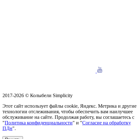
2017-2026 © Колыбели Simplicity
Этот сайт использует файлы cookie, Яндекс. Метрика и другие
технологии отслеживания, чтобы обеспечить вам наилучшее
обслуживание на сайте. Продолжая работу, вы соглашаетесь с
"
Политика конфиденциальности
"
и
"
Согласие на обработку
ПДн
"
.