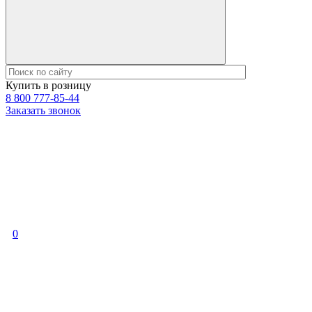
Купить в розницу
8 800 777-85-44
Заказать звонок
0