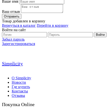
Ваше имя
Ваш отзыв
Товар добавлен в корзину
Вернуться в каталог
Перейти в корзину
Войти на сайт
Войти
Забыл пароль
Зарегистрироваться
Simplicity
О Simplicity
Новости
Где купить
Контакты
Отзывы
Покупка Online