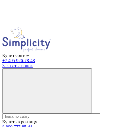
Купить оптом
+7 495 926-78-48
Заказать звонок
Купить в розницу
8 800 777-85-44