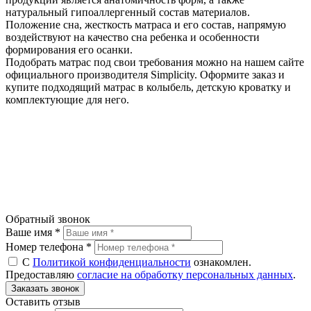
натуральный гипоаллергенный состав материалов.
Положение сна, жесткость матраса и его состав, напрямую
воздействуют на качество сна ребенка и особенности
формирования его осанки.
Подобрать матрас под свои требования можно на нашем сайте
официального производителя Simplicity. Оформите заказ и
купите подходящий матрас в колыбель, детскую кроватку и
комплектующие для него.
Обратный звонок
Ваше имя *
Номер телефона *
С
Политикой конфиденциальности
ознакомлен.
Предоставляю
согласие на обработку персональных данных
.
Оставить отзыв