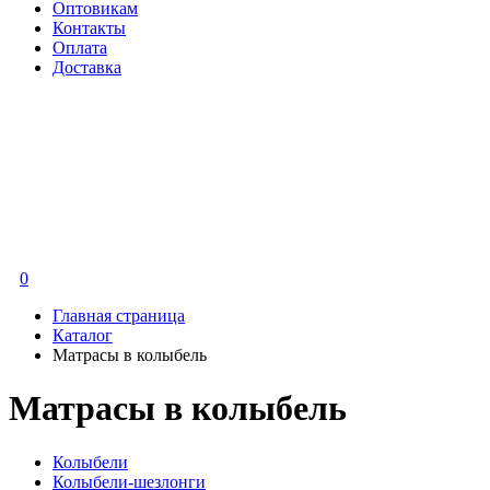
Оптовикам
Контакты
Оплата
Доставка
0
Главная страница
Каталог
Матрасы в колыбель
Матрасы в колыбель
Колыбели
Колыбели-шезлонги