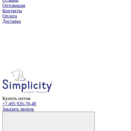
Отзывы
Оптовикам
Контакты
Оплата
Доставка
Купить оптом
+7 495 926-78-48
Заказать звонок