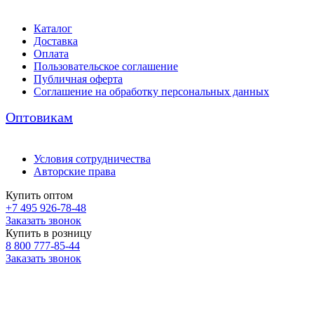
Каталог
Доставка
Оплата
Пользовательское соглашение
Публичная оферта
Соглашение на обработку персональных данных
Оптовикам
Условия сотрудничества
Авторские права
Купить оптом
+7 495 926-78-48
Заказать звонок
Купить в розницу
8 800 777-85-44
Заказать звонок