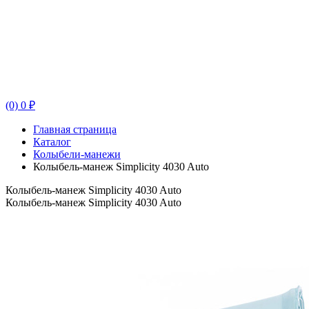
(0) 0 ₽
Главная страница
Каталог
Колыбели-манежи
Колыбель-манеж Simplicity 4030 Auto
Колыбель-манеж Simplicity 4030 Auto
Колыбель-манеж Simplicity 4030 Auto