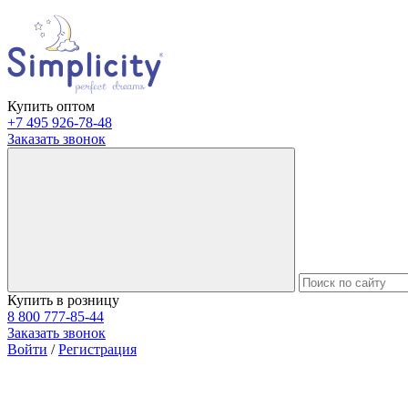
Купить оптом
+7 495 926-78-48
Заказать звонок
Купить в розницу
8 800 777-85-44
Заказать звонок
Войти
/
Регистрация