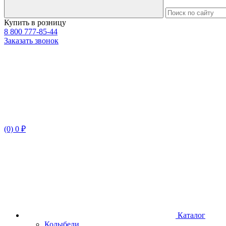
Купить в розницу
8 800 777-85-44
Заказать звонок
(0) 0 ₽
Каталог
Колыбели