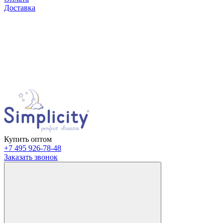
Доставка
Купить оптом
+7 495 926-78-48
Заказать звонок