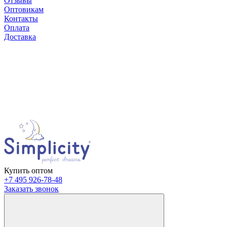
Отзывы
Оптовикам
Контакты
Оплата
Доставка
Купить оптом
+7 495 926-78-48
Заказать звонок