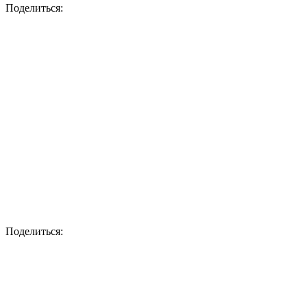
Поделиться:
Поделиться: