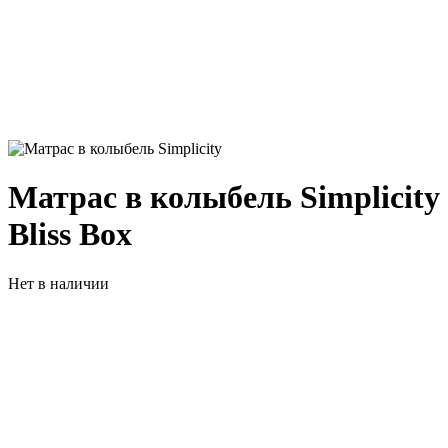
Матрас в колыбель Simplicity
Bliss Box
Нет в наличии