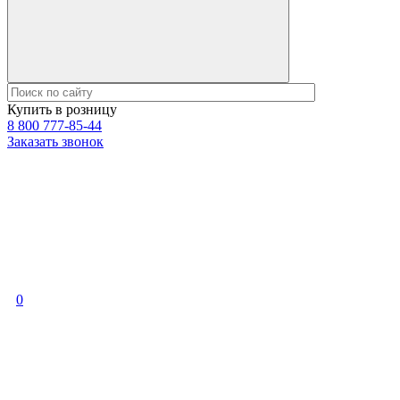
Купить в розницу
8 800 777-85-44
Заказать звонок
0