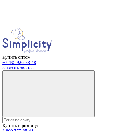
Купить оптом
+7 495 926-78-48
Заказать звонок
Купить в розницу
8 800 777-85-44