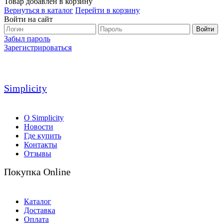
Товар добавлен в корзину
Вернуться в каталог
Перейти в корзину
Войти на сайт
Войти
Забыл пароль
Зарегистрироваться
Simplicity
О Simplicity
Новости
Где купить
Контакты
Отзывы
Покупка Online
Каталог
Доставка
Оплата