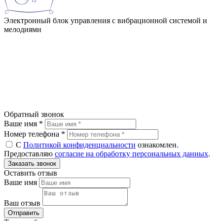
Электронный блок управления с вибрационной системой и
мелодиями
Обратный звонок
Ваше имя *
Номер телефона *
С
Политикой конфиденциальности
ознакомлен.
Предоставляю
согласие на обработку персональных данных
.
Оставить отзыв
Ваше имя
Ваш отзыв