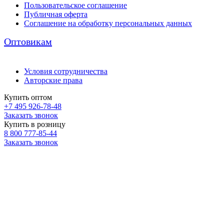
Пользовательское соглашение
Публичная оферта
Соглашение на обработку персональных данных
Оптовикам
Условия сотрудничества
Авторские права
Купить оптом
+7 495 926-78-48
Заказать звонок
Купить в розницу
8 800 777-85-44
Заказать звонок