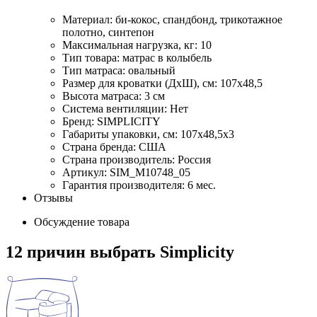
Материал: би-кокос, спандбонд, трикотажное
полотно, синтепон
Максимальная нагрузка, кг: 10
Тип товара: матрас в колыбель
Тип матраса: овальный
Размер для кроватки (ДхШ), см: 107х48,5
Высота матраса: 3 см
Система вентиляции: Нет
Бренд: SIMPLICITY
Габариты упаковки, см: 107х48,5х3
Страна бренда: США
Страна производитель: Россия
Артикул: SIM_M10748_05
Гарантия производителя: 6 мес.
Отзывы
Обсуждение товара
12 причин выбрать Simplicity