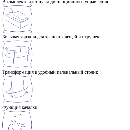
В комплекте идет пульт дистанционного управления
Большая корзина для хранения вещей и игрушек
Трансформация в удобный пеленальный столик
Функция качалки