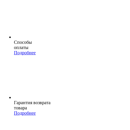
Способы
оплаты
Подробнее
Гарантия возврата
товара
Подробнее