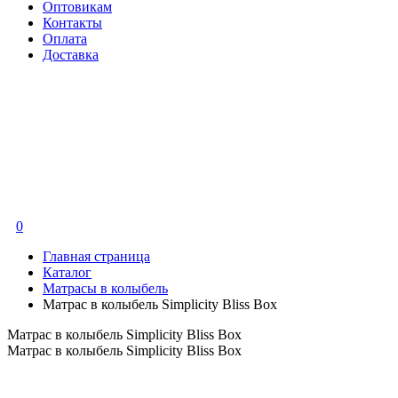
Оптовикам
Контакты
Оплата
Доставка
0
Главная страница
Каталог
Матрасы в колыбель
Матрас в колыбель Simplicity Bliss Box
Матрас в колыбель Simplicity Bliss Box
Матрас в колыбель Simplicity Bliss Box