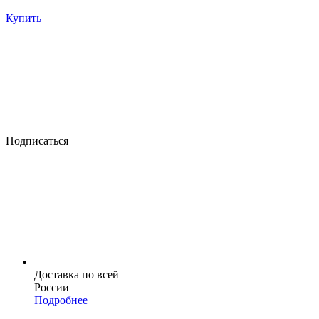
Купить
Подписаться
Доставка по всей
России
Подробнее